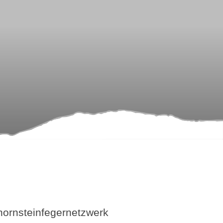
ornsteinfegernetzwerk