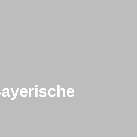
ayerische